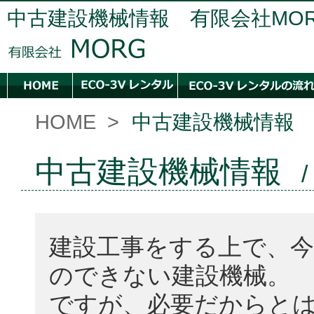
中古建設機械情報 有限会社MO
HOME
>
中古建設機械情報
中古建設機械情報
/
建設工事をする上で、
のできない建設機械。
ですが、必要だからと