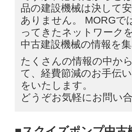
品の建設機械は決して
ありません。 MORGで
ってきたネットワーク
中古建設機械の情報を
たくさんの情報の中か
て、経費節減のお手伝い
をいたします。
どうぞお気軽にお問い
■スクイズポンプ中古